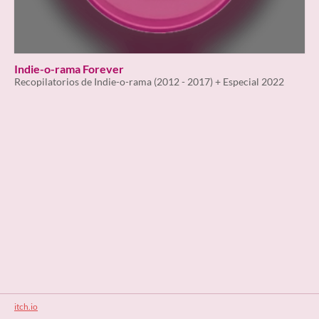
Indie-o-rama Forever
Recopilatorios de Indie-o-rama (2012 - 2017) + Especial 2022
itch.io